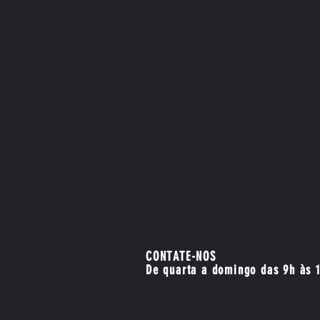
CONTATE-NOS
De quarta a domingo das 9h às 