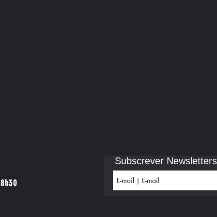
Subscrever Newsletters
18h30