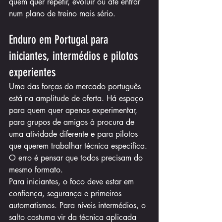
quem quer repetir, evoluir ou até entrar 
num plano de treino mais sério.
Enduro em Portugal para 
iniciantes, intermédios e pilotos 
experientes
Uma das forças do mercado português 
está na amplitude de oferta. Há espaço 
para quem quer apenas experimentar, 
para grupos de amigos à procura de 
uma atividade diferente e para pilotos 
que querem trabalhar técnica específica. 
O erro é pensar que todos precisam do 
mesmo formato.
Para iniciantes, o foco deve estar em 
confiança, segurança e primeiros 
automatismos. Para níveis intermédios, o 
salto costuma vir da técnica aplicada 