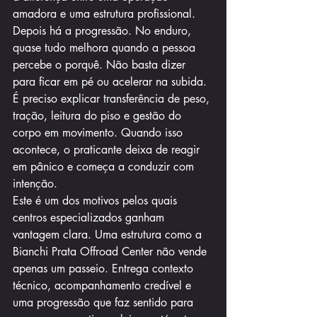
amadora e uma estrutura profissional.
Depois há a progressão. No enduro, 
quase tudo melhora quando a pessoa 
percebe o porquê. Não basta dizer 
para ficar em pé ou acelerar na subida. 
É preciso explicar transferência de peso, 
tração, leitura do piso e gestão do 
corpo em movimento. Quando isso 
acontece, o praticante deixa de reagir 
em pânico e começa a conduzir com 
intenção.
Este é um dos motivos pelos quais 
centros especializados ganham 
vantagem clara. Uma estrutura como a 
Bianchi Prata Offroad Center não vende 
apenas um passeio. Entrega contexto 
técnico, acompanhamento credível e 
uma progressão que faz sentido para 