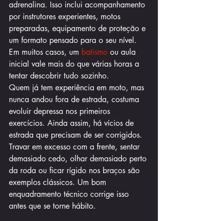
adrenalina. Isso inclui acompanhamento 
por instrutores experientes, motos 
preparadas, equipamento de proteção e 
um formato pensado para o seu nível. 
Em muitos casos, um 
batismo
 ou aula 
inicial vale mais do que várias horas a 
tentar descobrir tudo sozinho.
Quem já tem experiência em moto, mas 
nunca andou fora de estrada, costuma 
evoluir depressa nos primeiros 
exercícios. Ainda assim, há vícios de 
estrada que precisam de ser corrigidos. 
Travar em excesso com a frente, sentar 
demasiado cedo, olhar demasiado perto 
da roda ou ficar rígido nos braços são 
exemplos clássicos. Um bom 
enquadramento técnico corrige isso 
antes que se torne hábito.