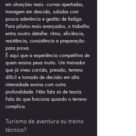
em situações reais - curvas apertadas, 
travagem em descida, subidas com 
pouca aderência e gestão de fadiga. 
Para pilotos mais avançados, o trabalho 
entra noutro detalhe: ritmo, eficiência, 
resistência, consistência e preparação 
para prova.
É aqui que a experiência competitiva de 
quem ensina pesa muito. Um treinador 
que já viveu corrida, pressão, terreno 
difícil e tomada de decisão em alta 
intensidade ensina com outra 
profundidade. Não fala só de teoria. 
Fala do que funciona quando o terreno 
complica.
Turismo de aventura ou treino 
técnico?