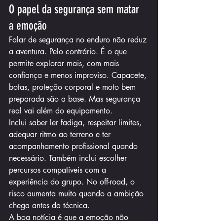
O papel da segurança sem matar 
a emoção
Falar de segurança no enduro não reduz 
a aventura. Pelo contrário. É o que 
permite explorar mais, com mais 
confiança e menos improviso. Capacete, 
botas, proteção corporal e moto bem 
preparada são a base. Mas segurança 
real vai além do equipamento.
Inclui saber ler fadiga, respeitar limites, 
adequar ritmo ao terreno e ter 
acompanhamento profissional quando 
necessário. Também inclui escolher 
percursos compatíveis com a 
experiência do grupo. No off-road, o 
risco aumenta muito quando a ambição 
chega antes da técnica.
A boa notícia é que a emoção não 