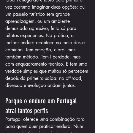
vez costuma imaginar duas opções: ou 
um passeio turístico sem grande 
aprendizagem, ou um ambiente 
demasiado agressivo, feito só para 
pilotos experientes. Na prática, o 
melhor enduro acontece no meio desse 
caminho. Tem emoção, claro, mas 
também método. Tem liberdade, mas 
com enquadramento técnico. E tem uma 
verdade simples que muitos só percebem 
depois da primeira saída: no off-road, 
diversão e evolução andam juntas.
Porque o enduro em Portugal 
atrai tantos perfis
Portugal oferece uma combinação rara 
para quem quer praticar enduro. Num 