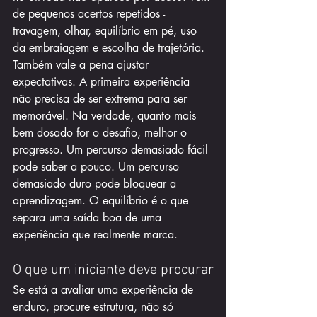
de pequenos acertos repetidos - 
travagem, olhar, equilíbrio em pé, uso 
da embraiagem e escolha de trajetória.
Também vale a pena ajustar 
expectativas. A primeira experiência 
não precisa de ser extrema para ser 
memorável. Na verdade, quanto mais 
bem dosado for o desafio, melhor o 
progresso. Um percurso demasiado fácil 
pode saber a pouco. Um percurso 
demasiado duro pode bloquear a 
aprendizagem. O equilíbrio é o que 
separa uma saída boa de uma 
experiência que realmente marca.
O que um iniciante deve procurar
Se está a avaliar uma experiência de 
enduro, procure estrutura, não só 