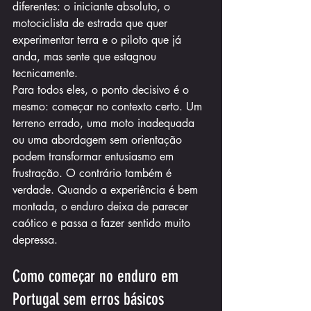
diferentes: o iniciante absoluto, o 
motociclista de estrada que quer 
experimentar terra e o piloto que já 
anda, mas sente que estagnou 
tecnicamente.
Para todos eles, o ponto decisivo é o 
mesmo: começar no contexto certo. Um 
terreno errado, uma moto inadequada 
ou uma abordagem sem orientação 
podem transformar entusiasmo em 
frustração. O contrário também é 
verdade. Quando a experiência é bem 
montada, o enduro deixa de parecer 
caótico e passa a fazer sentido muito 
depressa.
Como começar no enduro em 
Portugal sem erros básicos