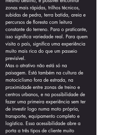
mesmo destino, é possível encontrar 
zonas mais rápidas, trilhos técnicos, 
subidas de pedra, terra batida, areia e 
percursos de floresta com leitura 
constante do terreno. Para o praticante, 
isso significa variedade real. Para quem 
visita o país, significa uma experiência 
muito mais rica do que um passeio 
previsível.
Mas o atrativo não está só na 
paisagem. Está também na cultura de 
motociclismo fora de estrada, na 
proximidade entre zonas de treino e 
centros urbanos, e na possibilidade de 
fazer uma primeira experiência sem ter 
de investir logo numa moto própria, 
transporte, equipamento completo e 
logística. Essa acessibilidade abre a 
porta a três tipos de cliente muito 