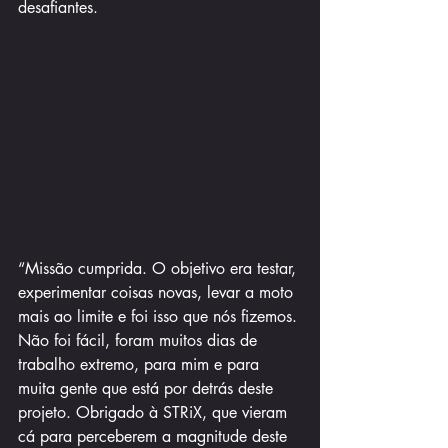
desafiantes.
“Missão cumprida. O objetivo era testar, 
experimentar coisas novas, levar a moto 
mais ao limite e foi isso que nós fizemos. 
Não foi fácil, foram muitos dias de 
trabalho extremo, para mim e para 
muita gente que está por detrás deste 
projeto. Obrigado à STRiX, que vieram 
cá para perceberem a magnitude deste 