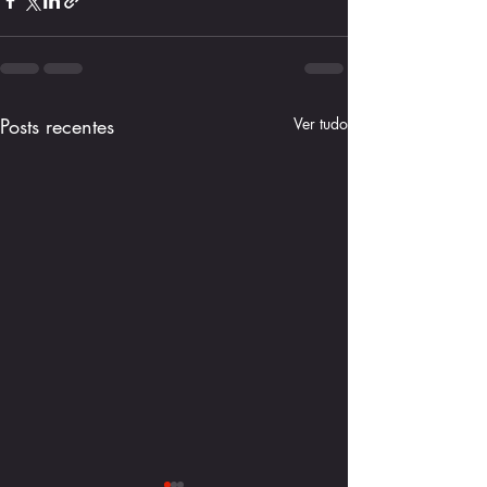
Posts recentes
Ver tudo