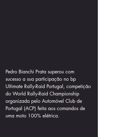
Pedro Bianchi Prata superou com 
sucesso a sua participação no bp 
Ultimate Rally-Raid Portugal, competição 
do World Rally-Raid Championship 
organizada pelo Automóvel Club de 
Portugal (ACP) feita aos comandos de 
uma moto 100% elétrica. 