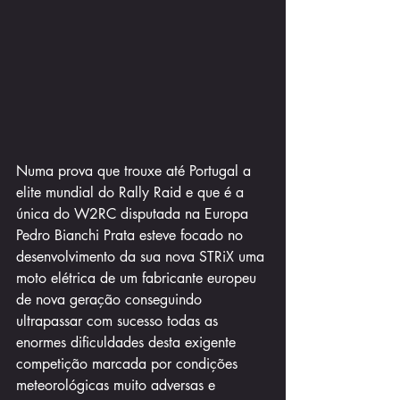
Numa prova que trouxe até Portugal a 
elite mundial do Rally Raid e que é a 
única do W2RC disputada na Europa 
Pedro Bianchi Prata esteve focado no 
desenvolvimento da sua nova STRiX uma 
moto elétrica de um fabricante europeu 
de nova geração conseguindo 
ultrapassar com sucesso todas as 
enormes dificuldades desta exigente 
competição marcada por condições 
meteorológicas muito adversas e 