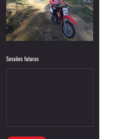
Sessões futuras