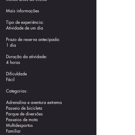
Mais informações
Tipo de experiência:
Atividade de um dia
Prazo de reserva antecipada:
1 dia
Duração da atividade:
4 horas
Dificuldade
Fácil
Categorias:
Adrenalina e aventura extrema
Passeio de bicicleta
Parque de diversões
Passeios de mota
Multidesportos
Familiar