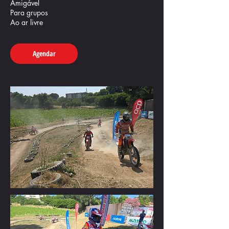
Amigável
Para grupos
Agendar