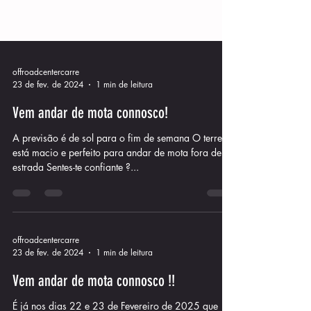
offroadcentercarre
23 de fev. de 2024
1 min de leitura
Vem andar de mota connosco!
A previsão é de sol para o fim de semana O terreno
está macio e perfeito para andar de mota fora de
estrada Sentes-te confiante ?...
offroadcentercarre
23 de fev. de 2024
1 min de leitura