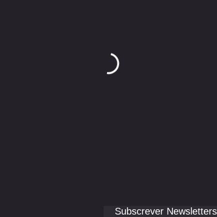
Subscrever Newsletters