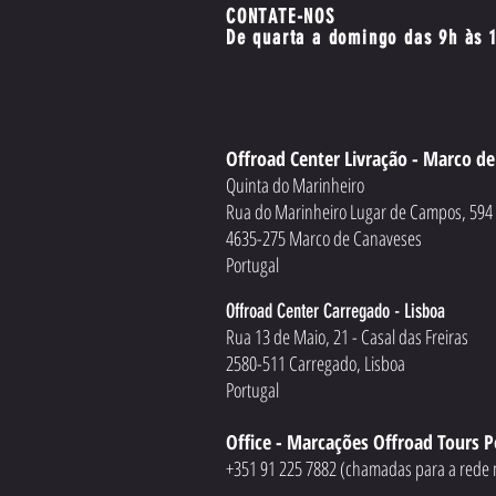
CONTATE-NOS
De quarta a domingo das 9h às 
Offroad Center Livração - Marco d
Quinta do Marinheiro
Rua do Marinheiro Lugar de Campos, 59
4635-275 Marco de Canaveses
Portugal
Offroad Center Carregado - Lisboa
Rua 13 de Maio, 21 - Casal das Freiras
2580-511 Carregado, Lisboa
Portugal
Office - Marcações Offroad Tours P
+351 91 225 7882 (chamadas para a rede 