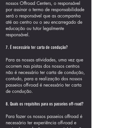
nossos Offroad Centers, o responsável
por assinar o termo de responsabilidade
será o responsável que as acompanha
até ao centro ou o seu encarregado de
educação ou tutor legalmente
responsável.
7. É necessário ter carta de condução?
Para as nossas atividades, uma vez que
ocorrem nas pistas dos nossos centros
não é necessário ter carta de condução,
contudo, para a realização dos nossos
passeios off-road é necessário ter carta
de condução.
8. Quais os requisitos para os passeios off-road?
Para fazer os nossos passeios offroad é
necessário ter experiência off-road e