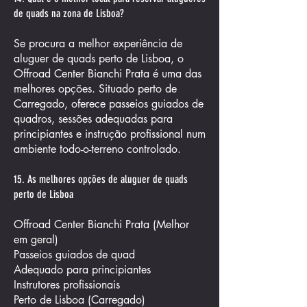
de quads na zona de Lisboa?
Se procura a melhor experiência de
aluguer de quads perto de Lisboa, o
Offroad Center Bianchi Prata é uma das
melhores opções. Situado perto de
Carregado, oferece passeios guiados de
quadros, sessões adequadas para
principiantes e instrução profissional num
ambiente todo-o-terreno controlado.
15. As melhores opções de aluguer de quads
perto de Lisboa
Offroad Center Bianchi Prata (Melhor
em geral)
Passeios guiados de quad
Adequado para principiantes
Instrutores profissionais
Perto de Lisboa (Carregado)