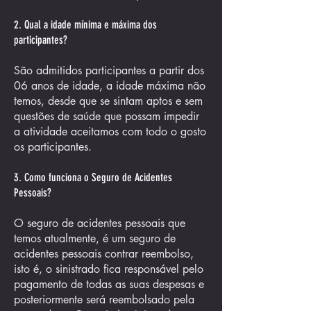
2. Qual a idade mínima e máxima dos
participantes?
São admitidos participantes a partir dos
06 anos de idade, a idade máxima não
temos, desde que se sintam aptos e sem
questões de saúde que possam impedir
a atividade aceitamos com todo o gosto
os participantes.
3. Como funciona o Seguro de Acidentes
Pessoais?
O seguro de acidentes pessoais que
temos atualmente, é um seguro de
acidentes pessoais contrar reembolso,
isto é, o sinistrado fica responsável pelo
pagamento de todas as suas despesas e
posteriormente será reembolsado pela