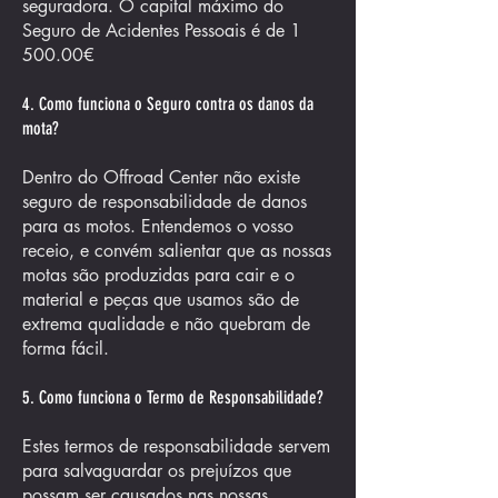
seguradora. O capital máximo do
Seguro de Acidentes Pessoais é de 1
500.00€
4. Como funciona o Seguro contra os danos da
mota?
Dentro do Offroad Center não existe
seguro de responsabilidade de danos
para as motos. Entendemos o vosso
receio, e convém salientar que as nossas
motas são produzidas para cair e o
material e peças que usamos são de
extrema qualidade e não quebram de
forma fácil.
5. Como funciona o Termo de Responsabilidade?
Estes termos de responsabilidade servem
para salvaguardar os prejuízos que
possam ser causados nas nossas