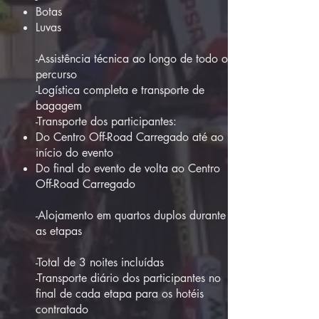
Botas
Luvas
-Assistência técnica ao longo de todo o
percurso
-Logística completa e transporte de
bagagem
-Transporte dos participantes:
Do Centro Off-Road Carregado até ao
início do evento
Do final do evento de volta ao Centro
Off-Road Carregado
-Alojamento em quartos duplos durante
as etapas
-Total de 3 noites incluídas​
-Transporte diário dos participantes no
final de cada etapa para os hotéis
contratado​​