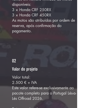
disponíveis:
3 × Honda CRF 250RX
3 × Honda CRF 450RX
As motos são atribuídas por ordem de
reserva, após confirmação do
pagamento.
02
Valor do projeto
Valor total:
2.500 € + IVA
Este valor refere-se exclusivamente ao
pacote completo para o Portugal Lés-a-
Lés Offroad 2026.