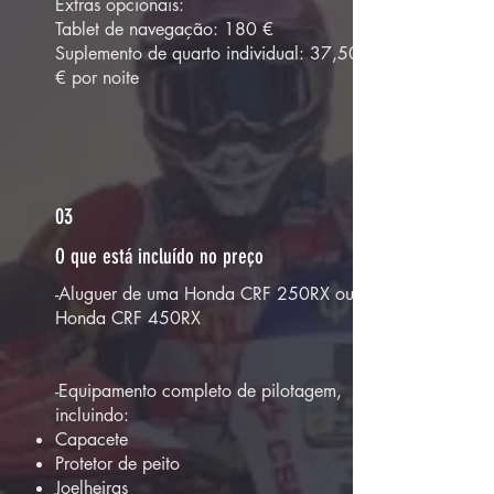
Extras opcionais:
Tablet de navegação: 180 €
Suplemento de quarto individual: 37,50
€ por noite
03
O que está incluído no preço
-Aluguer de uma Honda CRF 250RX ou
Honda CRF 450RX
-Equipamento completo de pilotagem,
incluindo:
Capacete
Protetor de peito
Joelheiras