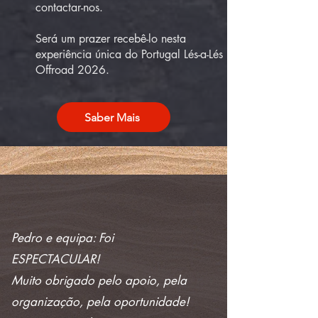
contactar-nos.
Será um prazer recebê-lo nesta
experiência única do Portugal Lés-a-Lés
Offroad 2026.
Saber Mais
Pedro e equipa: Foi
ESPECTACULAR!
Muito obrigado pelo apoio, pela
organização, pela oportunidade!