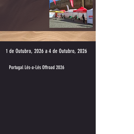
1 de Outubro, 2026 a 4 de Outubro, 2026
Portugal Lés-a-Lés Offroad 2026