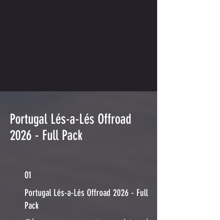
Portugal Lés-a-Lés Offroad
2026 - Full Pack
01
Portugal Lés-a-Lés Offroad 2026 - Full
Pack