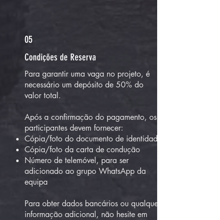
05
Condições de Reserva
Para garantir uma vaga no projeto, é
necessário um depósito de 50% do
valor total.
Após a confirmação do pagamento, os
participantes devem fornecer:
Cópia/foto do documento de identidade
Cópia/foto da carta de condução
Número de telemóvel, para ser
adicionado ao grupo WhatsApp da
equipa
Para obter dados bancários ou qualquer
informação adicional, não hesite em