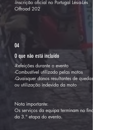
-Inscrição oficial no Portugal Lés-a-Lés
Offroad 202
04
O que não está incluído
-Refeições durante o evento
-Combustível utilizado pelas motos
-Quaisquer danos resultantes de quedas
ou utilização indevida da moto
Nota importante:
Os serviços da equipa terminam no final
da 3.ª etapa do evento.