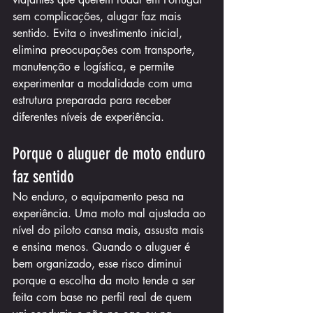
sem complicações, alugar faz mais 
sentido. Evita o investimento inicial, 
elimina preocupações com transporte, 
manutenção e logística, e permite 
experimentar a modalidade com uma 
estrutura preparada para receber 
diferentes níveis de experiência.
Porque o aluguer de moto enduro 
faz sentido
No enduro, o equipamento pesa na 
experiência. Uma moto mal ajustada ao 
nível do piloto cansa mais, assusta mais 
e ensina menos. Quando o aluguer é 
bem organizado, esse risco diminui 
porque a escolha da moto tende a ser 
feita com base no perfil real de quem 