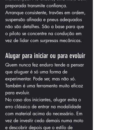
preparada transmite confiança. 
Arranque consistente, travões em ordem, 
suspensão afinada e pneus adequados 
não são detalhes. São a base para que 
o piloto se concentre na condução em 
vez de lidar com surpresas mecânicas.
Alugar para iniciar ou para evoluir
Quem nunca fez enduro tende a pensar 
que aluguer é só uma forma de 
experimentar. Pode ser, mas não só. 
Também é uma ferramenta muito eficaz 
para evoluir.
No caso dos iniciantes, alugar evita o 
erro clássico de entrar na modalidade 
com material acima do necessário. Em 
vez de investir cedo demais numa moto 
e descobrir depois que o estilo de 