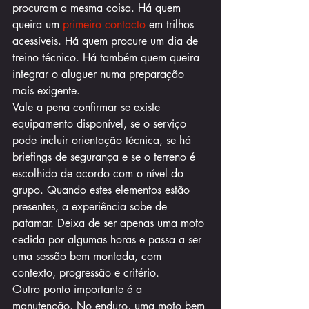
procuram a mesma coisa. Há quem 
queira um 
primeiro contacto
 em trilhos 
acessíveis. Há quem procure um dia de 
treino técnico. Há também quem queira 
integrar o aluguer numa preparação 
mais exigente.
Vale a pena confirmar se existe 
equipamento disponível, se o serviço 
pode incluir orientação técnica, se há 
briefings de segurança e se o terreno é 
escolhido de acordo com o nível do 
grupo. Quando estes elementos estão 
presentes, a experiência sobe de 
patamar. Deixa de ser apenas uma moto 
cedida por algumas horas e passa a ser 
uma sessão bem montada, com 
contexto, progressão e critério.
Outro ponto importante é a 
manutenção. No enduro, uma moto bem 