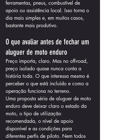
ferramentas, pneus, combustível de 
apoio ou assistência local. Isso torna o 
dia mais simples e, em muitos casos, 
bastante mais produtivo.
O que avaliar antes de fechar um 
aluguer de moto enduro
Preço importa, claro. Mas no off-road, 
preço isolado quase nunca conta a 
história toda. O que interessa mesmo é 
perceber o que está incluído e como a 
operação funciona no terreno.
Uma proposta séria de aluguer de moto 
enduro deve deixar claro o estado da 
moto, o tipo de utilização 
recomendada, o nível de apoio 
disponível e as condições para 
diferentes perfis de piloto. Nem todos 