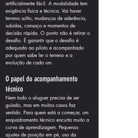
artificialmente fácil. A modalidade tem 
exigência física e técnica. Vai haver 
terreno solto, mudanças de aderência, 
subidas, cansaço e momentos de 
decisão rápida. O ponto não é retirar o 
desafio. É garantir que o desafio é 
adequado ao piloto e acompanhado 
por quem sabe ler o terreno e a 
evolução de cada um.
O papel do acompanhamento 
técnico
Nem todo o aluguer precisa de ser 
guiado, mas em muitos casos faz 
sentido. Para quem está a começar, um 
enquadramento técnico encurta muito a 
curva de aprendizagem. Pequenos 
ajustes de posição em pé, uso da 