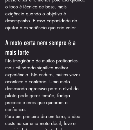
o foco é técnica de base, mais 
exigência quando o objetivo é 
desempenho. É essa capacidade de 
ajustar a experiência que cria valor.
A moto certa nem sempre é a 
mais forte
No imaginário de muitos praticantes, 
mais cilindrada significa melhor 
experiência. No enduro, muitas vezes 
acontece o contrário. Uma moto 
demasiado agressiva para o nível do 
piloto pode gerar tensão, fadiga 
precoce e erros que quebram a 
confiança.
Para um primeiro dia em terra, o ideal 
costuma ser uma moto dócil, leve e 