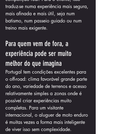
traduz-se numa experiência mais segura, 
mais afinada e mais útil, seja num 
batismo, num passeio guiado ou num 
treino mais exigente.
Para quem vem de fora, a 
experiência pode ser muito 
melhor do que imagina
Portugal tem condições excelentes para 
o off-road: clima favorável grande parte 
do ano, variedade de terrenos e acesso 
relativamente simples a zonas onde é 
possível criar experiências muito 
completas. Para um visitante 
internacional, o aluguer de moto enduro 
é muitas vezes a forma mais inteligente 
de viver isso sem complexidade.