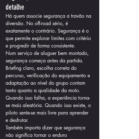
detalhe
Há quem associe segurança a travão na 
diversão. No off-road sério, é 
exatamente o contrário. Segurança é o 
que permite explorar limites com critério 
e progredir de forma consistente.
Num serviço de aluguer bem montado, 
segurança começa antes da partida. 
Briefing claro, escolha correta do 
percurso, verificação do equipamento e 
adaptação ao nível do grupo contam 
tanto quanto a qualidade da moto. 
Quando isso falha, a experiência torna-
se mais aleatória. Quando isso existe, o 
piloto sente-se mais livre para aprender 
e desfrutar.
Também importa dizer que segurança 
não significa tornar o enduro 