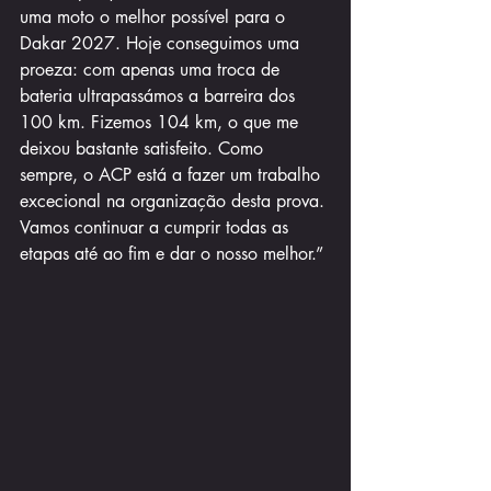
uma moto o melhor possível para o 
Dakar 2027. Hoje conseguimos uma 
proeza: com apenas uma troca de 
bateria ultrapassámos a barreira dos 
100 km. Fizemos 104 km, o que me 
deixou bastante satisfeito. Como 
sempre, o ACP está a fazer um trabalho 
excecional na organização desta prova. 
Vamos continuar a cumprir todas as 
etapas até ao fim e dar o nosso melhor.”