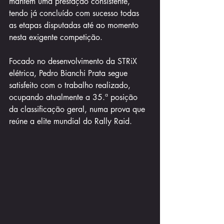
mantém uma prestação consistente, 
tendo já concluído com sucesso todas 
as etapas disputadas até ao momento 
nesta exigente competição.
Focado no desenvolvimento da STRiX 
elétrica, Pedro Bianchi Prata segue 
satisfeito com o trabalho realizado, 
ocupando atualmente a 35.ª posição 
da classificação geral, numa prova que 
reúne a elite mundial do Rally Raid.