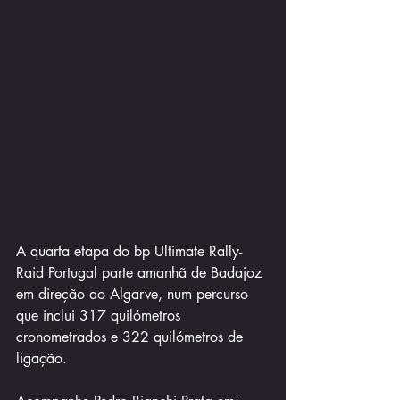
A quarta etapa do bp Ultimate Rally-
Raid Portugal parte amanhã de Badajoz 
em direção ao Algarve, num percurso 
que inclui 317 quilómetros 
cronometrados e 322 quilómetros de 
ligação.