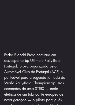
Pedro Bianchi Prata continua em 
destaque no bp Ultimate Rally-Raid 
Portugal, prova organizada pelo 
Automóvel Club de Portugal (ACP) e 
pontuável para a segunda jornada do 
World Rally-Raid Championship. Aos 
comandos de uma STRiX — moto 
elétrica de um fabricante europeu de 
nova geração — o piloto português 