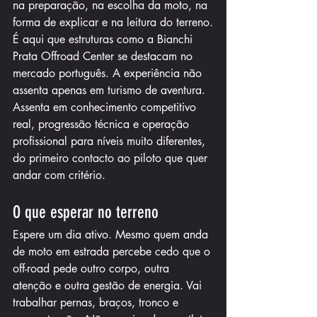
na preparação, na escolha da moto, na 
forma de explicar e na leitura do terreno.
É aqui que estruturas como a Bianchi 
Prata Offroad Center se destacam no 
mercado português. A experiência não 
assenta apenas em turismo de aventura. 
Assenta em conhecimento competitivo 
real, progressão técnica e operação 
profissional para níveis muito diferentes, 
do primeiro contacto ao piloto que quer 
andar com critério.
O que esperar no terreno
Espere um dia ativo. Mesmo quem anda 
de moto em estrada percebe cedo que o 
off-road pede outro corpo, outra 
atenção e outra gestão de energia. Vai 
trabalhar pernas, braços, tronco e 