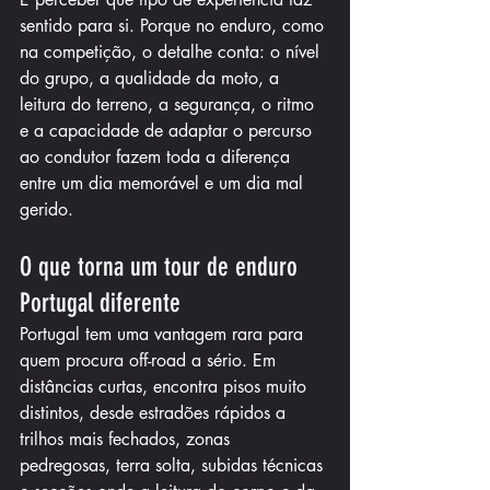
sentido para si. Porque no enduro, como 
na competição, o detalhe conta: o nível 
do grupo, a qualidade da moto, a 
leitura do terreno, a segurança, o ritmo 
e a capacidade de adaptar o percurso 
ao condutor fazem toda a diferença 
entre um dia memorável e um dia mal 
gerido.
O que torna um tour de enduro 
Portugal diferente
Portugal tem uma vantagem rara para 
quem procura off-road a sério. Em 
distâncias curtas, encontra pisos muito 
distintos, desde estradões rápidos a 
trilhos mais fechados, zonas 
pedregosas, terra solta, subidas técnicas 