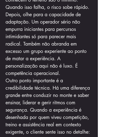
Quando isso falha, o risco sobe rápido.
Depois, olhe para a capacidade de 
adaptação. Um operador sério não 
empurra iniciantes para percursos 
intimidantes só para parecer mais 
radical. Também não abranda em 
excesso um grupo experiente ao ponto 
de matar a experiência. A 
personalização aqui não é luxo. É 
competência operacional.
Outro ponto importante é a 
credibilidade técnica. Há uma diferença 
grande entre conduzir no monte e saber 
ensinar, liderar e gerir ritmos com 
segurança. Quando a experiência é 
desenhada por quem viveu competição, 
treino e assistência real em contexto 
exigente, o cliente sente isso no detalhe: 