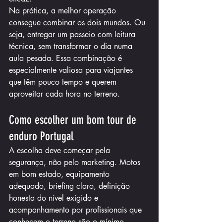
Na prática, a melhor operação 
consegue combinar os dois mundos. Ou 
seja, entregar um passeio com leitura 
técnica, sem transformar o dia numa 
aula pesada. Essa combinação é 
especialmente valiosa para viajantes 
que têm pouco tempo e querem 
aproveitar cada hora no terreno.
Como escolher um bom tour de 
enduro Portugal
A escolha deve começar pela 
segurança, não pelo marketing. Motos 
em bom estado, equipamento 
adequado, briefing claro, definição 
honesta do nível exigido e 
acompanhamento por profissionais que 
conhecem o terreno são o mínimo. 