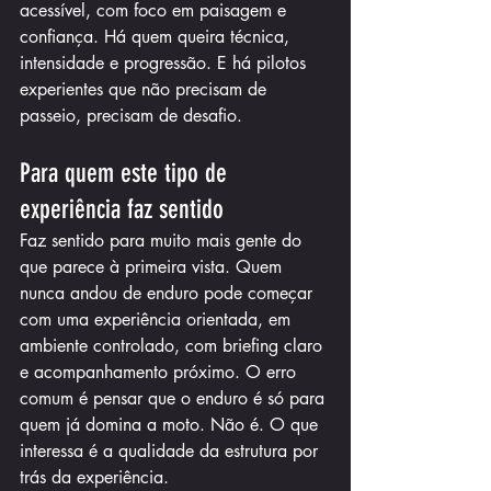
acessível, com foco em paisagem e 
confiança. Há quem queira técnica, 
intensidade e progressão. E há pilotos 
experientes que não precisam de 
passeio, precisam de desafio.
Para quem este tipo de 
experiência faz sentido
Faz sentido para muito mais gente do 
que parece à primeira vista. Quem 
nunca andou de enduro pode começar 
com uma experiência orientada, em 
ambiente controlado, com briefing claro 
e acompanhamento próximo. O erro 
comum é pensar que o enduro é só para 
quem já domina a moto. Não é. O que 
interessa é a qualidade da estrutura por 
trás da experiência.