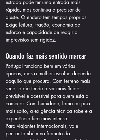
estrada pode ter uma entrada mais 
rápida, mas continua a precisar de 
ajuste. O enduro tem tempos próprios. 
Exige leitura, tração, economia de 
esforço e capacidade de reagir a 
imprevistos sem rigidez.
Quando faz mais sentido marcar
Portugal funciona bem em várias 
épocas, mas a melhor escolha depende 
daquilo que procura. Com terreno mais 
seco, o dia tende a ser mais fluido, 
previsível e acessível para quem está a 
começar. Com humidade, lama ou piso 
mais solto, a exigência técnica sobe e a 
experiência fica mais intensa.
Para viajantes internacionais, vale 
pensar também no formato do 