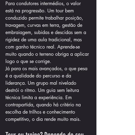
Para condutores intermédios, o valor 
está na progressão. Um tour bem 
conduzido permite trabalhar posição, 
travagem, curvas em terra, gestão de 
embraiagem, subidas e descidas sem a 
rigidez de uma aula tradicional, mas 
com ganho técnico real. Aprende-se 
muito quando o terreno obriga a aplicar 
logo o que se corrige.
Já para os mais avançados, o que pesa 
é a qualidade do percurso e da 
liderança. Um grupo mal nivelado 
destrói o ritmo. Um guia sem leitura 
técnica limita a experiência. Em 
contrapartida, quando há critério na 
escolha de trilhos e conhecimento 
competitivo, o dia rende muito mais.