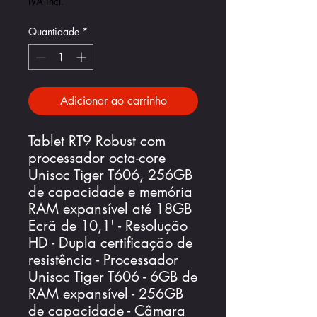
IVA incl.
Quantidade
*
Adicionar ao carrinho
Tablet RT9 Robust com
processador octa-core
Unisoc Tiger T606, 256GB
de capacidade e memória
RAM expansível até 18GB
Ecrã de 10,1' - Resolução
HD - Dupla certificação de
resistência - Processador
Unisoc Tiger T606 - 6GB de
RAM expansível - 256GB
de capacidade - Câmara