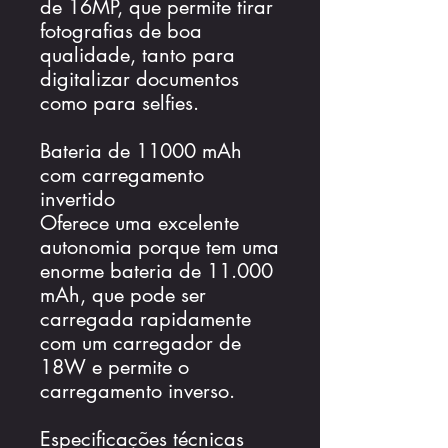
de 16MP, que permite tirar
fotografias de boa
qualidade, tanto para
digitalizar documentos
como para selfies.
Bateria de 11000 mAh
com carregamento
invertido
Oferece uma excelente
autonomia porque tem uma
enorme bateria de 11.000
mAh, que pode ser
carregada rapidamente
com um carregador de
18W e permite o
carregamento inverso.
Especificações técnicas