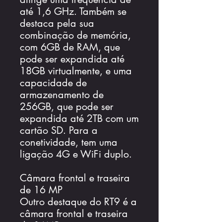
até 1,6 GHz. Também se
destaca pela sua
combinação de memória,
com 6GB de RAM, que
pode ser expandida até
18GB virtualmente, e uma
capacidade de
armazenamento de
256GB, que pode ser
expandida até 2TB com um
cartão SD. Para a
conetividade, tem uma
ligação 4G e WiFi duplo.
Câmara frontal e traseira
de 16 MP
Outro destaque do RT9 é a
câmara frontal e traseira