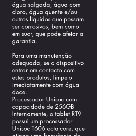
água salgada, água com
cloro, água quente e/ou
outros líquidos que possam
ser corrosivos, bem como
em suor, que pode afetar a
garantia.
Para uma manutenção
adequada, se o dispositivo
entrar em contacto com
estes produtos, limpe-o
imediatamente com água
doce.
Processador Unisoc com
capacidade de 256GB
Internamente, o tablet RT9
possui um processador
Unisoc T606 octa-core, que
atinge uma frequência de