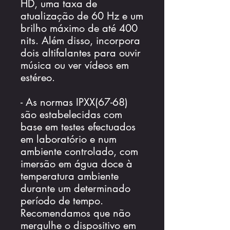
HD, uma taxa de
atualização de 60 Hz e um
brilho máximo de até 400
nits. Além disso, incorpora
dois altifalantes para ouvir
música ou ver vídeos em
estéreo.
- As normas IPXX(67-68)
são estabelecidas com
base em testes efectuados
em laboratório e num
ambiente controlado, com
imersão em água doce à
temperatura ambiente
durante um determinado
período de tempo.
Recomendamos que não
mergulhe o dispositivo em