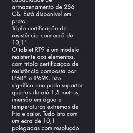
armazenamento de 256
GB. Está disponível em
preto.
Tripla certificação de
resistência com ecrã de
10,1'
O tablet RT9 é um modelo
resistente aos elementos,
com tripla certificação de
resistência composta por
IP68* e IP69K. Isto
significa que pode suportar
quedas de até 1,5 metros,
imersão em água e
temperaturas extremas de
frio e calor. Tudo isto com
um ecrã de 10,1
polegadas com resolução