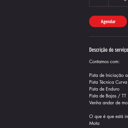
Agendar
Descrição do serviç
Contamos com:
Pista de Iniciação 
Pista Técnica Curva
Pista de Enduro
Pista de Bajas / TT
Venha andar de mo
O que é que está in
Mota