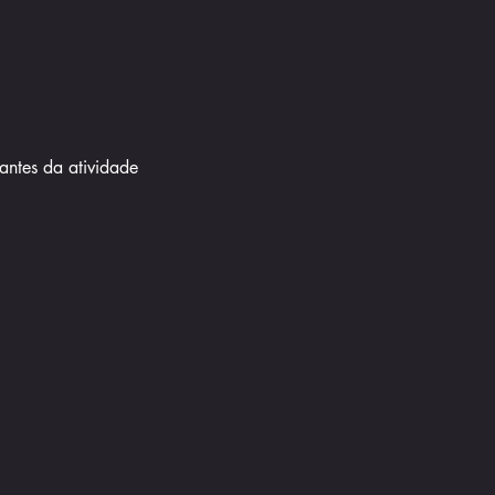
antes da atividade