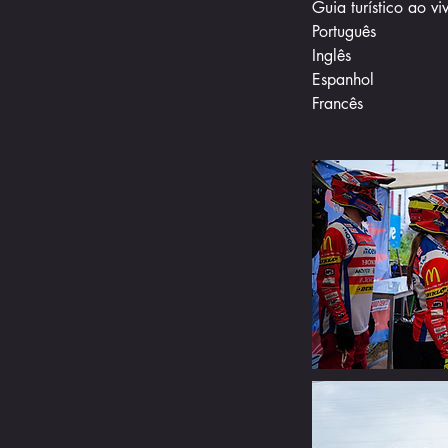
Guia turístico ao vi
Português
Inglês
Espanhol