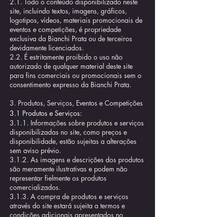
2.1. Todo o conteúdo disponibilizado neste
site, incluindo textos, imagens, gráficos,
logotipos, vídeos, materiais promocionais de
eventos e competições, é propriedade
exclusiva da Bianchi Prata ou de terceiros
devidamente licenciados.
2.2. É estritamente proibido o uso não
autorizado de qualquer material deste site
para fins comerciais ou promocionais sem o
consentimento expresso da Bianchi Prata.
3. Produtos, Serviços, Eventos e Competições
3.1 Produtos e Serviços:
3.1.1. Informações sobre produtos e serviços
disponibilizadas no site, como preços e
disponibilidade, estão sujeitas a alterações
sem aviso prévio.
3.1.2. As imagens e descrições dos produtos
são meramente ilustrativas e podem não
representar fielmente os produtos
comercializados.
3.1.3. A compra de produtos e serviços
através do site estará sujeita a termos e
condições adicionais apresentados no