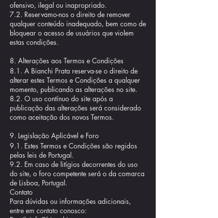
ofensivo, ilegal ou inapropriado.
7.2. Reservamo-nos o direito de remover
qualquer conteúdo inadequado, bem como de
bloquear o acesso de usuários que violem
estas condições.
8. Alterações aos Termos e Condições
8.1. A Bianchi Prata reserva-se o direito de
alterar estes Termos e Condições a qualquer
momento, publicando as alterações no site.
8.2. O uso contínuo do site após a
publicação das alterações será considerado
como aceitação dos novos Termos.
9. Legislação Aplicável e Foro
9.1. Estes Termos e Condições são regidos
pelas leis de Portugal.
9.2. Em caso de litígios decorrentes do uso
do site, o foro competente será o da comarca
de Lisboa, Portugal.
Contato
Para dúvidas ou informações adicionais,
entre em contato conosco: