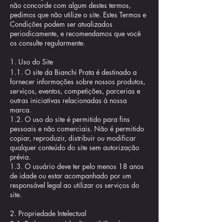
não concorde com algum destes termos,
pedimos que não utilize o site. Estes Termos e
Condições podem ser atualizados
periodicamente, e recomendamos que você
os consulte regularmente.
1. Uso do Site
1.1. O site da Bianchi Prata é destinado a
fornecer informações sobre nossos produtos,
serviços, eventos, competições, parcerias e
outras iniciativas relacionadas à nossa
marca.
1.2. O uso do site é permitido para fins
pessoais e não comerciais. Não é permitido
copiar, reproduzir, distribuir ou modificar
qualquer conteúdo do site sem autorização
prévia.
1.3. O usuário deve ter pelo menos 18 anos
de idade ou estar acompanhado por um
responsável legal ao utilizar os serviços do
site.
2. Propriedade Intelectual