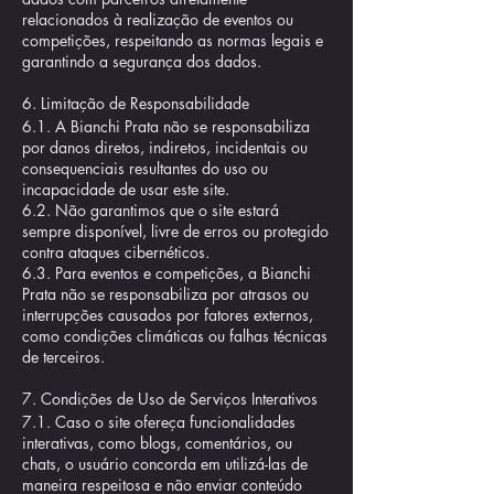
relacionados à realização de eventos ou
competições, respeitando as normas legais e
garantindo a segurança dos dados.
6. Limitação de Responsabilidade
6.1. A Bianchi Prata não se responsabiliza
por danos diretos, indiretos, incidentais ou
consequenciais resultantes do uso ou
incapacidade de usar este site.
6.2. Não garantimos que o site estará
sempre disponível, livre de erros ou protegido
contra ataques cibernéticos.
6.3. Para eventos e competições, a Bianchi
Prata não se responsabiliza por atrasos ou
interrupções causados por fatores externos,
como condições climáticas ou falhas técnicas
de terceiros.
7. Condições de Uso de Serviços Interativos
7.1. Caso o site ofereça funcionalidades
interativas, como blogs, comentários, ou
chats, o usuário concorda em utilizá-las de
maneira respeitosa e não enviar conteúdo