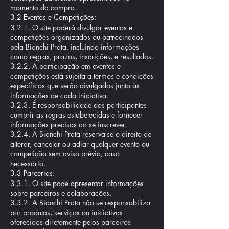
momento da compra.
3.2 Eventos e Competições:
3.2.1. O site poderá divulgar eventos e
competições organizados ou patrocinados
pela Bianchi Prata, incluindo informações
como regras, prazos, inscrições, e resultados.
3.2.2. A participação em eventos e
competições está sujeita a termos e condições
específicos que serão divulgados junto às
informações de cada iniciativa.
3.2.3. É responsabilidade dos participantes
cumprir as regras estabelecidas e fornecer
informações precisas ao se inscrever.
3.2.4. A Bianchi Prata reserva-se o direito de
alterar, cancelar ou adiar qualquer evento ou
competição sem aviso prévio, caso
necessário.
3.3 Parcerias:
3.3.1. O site pode apresentar informações
sobre parceiros e colaborações.
3.3.2. A Bianchi Prata não se responsabiliza
por produtos, serviços ou iniciativas
oferecidos diretamente pelos parceiros